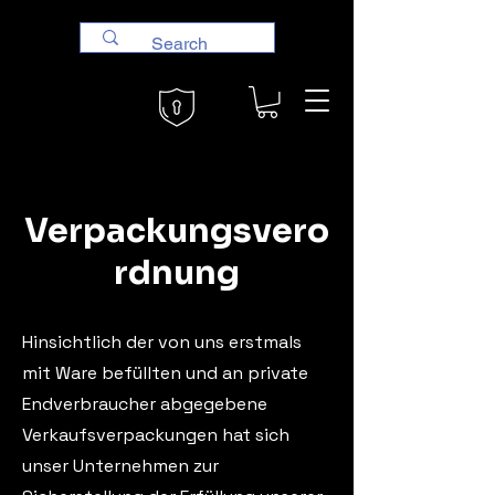
Verpackungsvero
rdnung
Hinsichtlich der von uns erstmals
mit Ware befüllten und an private
Endverbraucher abgegebene
Verkaufsverpackungen hat sich
unser Unternehmen zur